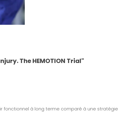
 Injury. The HEMOTION Trial"
nir fonctionnel à long terme comparé à une stratégie