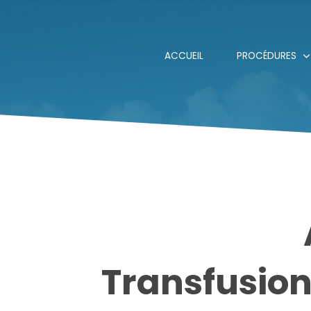
ACCUEIL
PROCÉDURES
Transfusion 