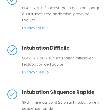
SFAR-SFMU : fiche synthèse prise en charge
du traumatisme abdominal grave de
l'adulte
En savoir plus
Intubation Difficile
SFAR : RFE 2017 sur l'intubation difficile et
l'extubation de l'adulte
En savoir plus
Intubation Séquence Rapide
SRLF : mise au point 2015 sur l'intubation en
séquence rapide