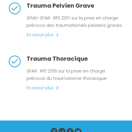
Trauma Pelvien Grave
SFMU-SFAR : RFE 2017 sur la prise en charge
précoce des traumatismes pelviens graves
En savoir plus
Trauma Thoracique
SFAR : RFE 2015 sur la prise en charge
précoce du traumatisme thoracique
En savoir plus