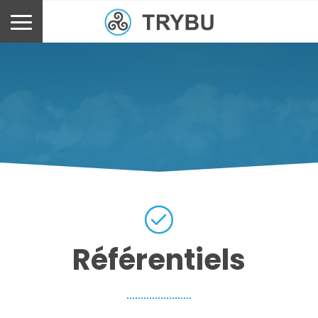
Référentiels