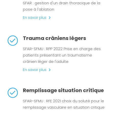
SFAR : gestion d'un drain thoracique de la
pose à l'ablation
En savoir plus
Trauma crâniens légers
SFAR-SFMU : RPP 2022 Prise en charge des
patients présentant un traumatisme
crânien léger de l'adulte
En savoir plus
Remplissage situation critique
SFAR-SFMU : RFE 2021 choix du soluté pour le
remplissage vasculaire en situation critique