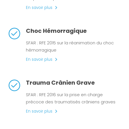
En savoir plus
Choc Hémorragique
SFAR : RFE 2015 sur la réanimation du choc
hémorragique
En savoir plus
Trauma Crânien Grave
SFAR : RFE 2016 sur la prise en charge
précoce des traumatisés crâniens graves
En savoir plus