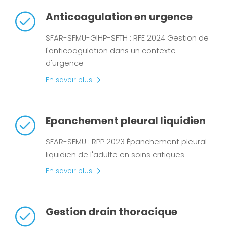
Anticoagulation en urgence
SFAR-SFMU-GIHP-SFTH : RFE 2024 Gestion de
l'anticoagulation dans un contexte
d'urgence
En savoir plus
Epanchement pleural liquidien
SFAR-SFMU : RPP 2023 Épanchement pleural
liquidien de l'adulte en soins critiques
En savoir plus
Gestion drain thoracique