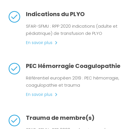
Indications du PLYO
SFAR-SFMU : RPP 2020 indications (adulte et
pédiatrique) de transfusion de PLYO
En savoir plus
PEC Hémorragie Coagulopathie
Référentiel européen 2019 : PEC hémorragie,
coagulopathie et trauma
En savoir plus
Trauma de membre(s)