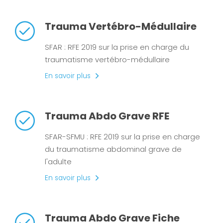
Trauma Vertébro-Médullaire
SFAR : RFE 2019 sur la prise en charge du
traumatisme vertébro-médullaire
En savoir plus
Trauma Abdo Grave RFE
SFAR-SFMU : RFE 2019 sur la prise en charge
du traumatisme abdominal grave de
l'adulte
En savoir plus
Trauma Abdo Grave Fiche