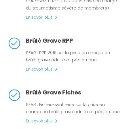
SFAR-SFMU : RFE 2020 sur la prise en charge
du traumatisme sévère de membre(s)
En savoir plus
Brûlé Grave RPP
SFAR : RPP 2019 sur la prise en charge du
brûlé grave adulte et pédiatrique
En savoir plus
Brûlé Grave Fiches
SFAR : Fiches-synthèse sur la prise en
charge du brûlé grave adulte et pédiatrique
En savoir plus