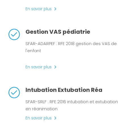
En savoir plus
Gestion VAS pédiatrie
SFAR-ADARPEF : RFE 2018 gestion des VAS de
l'enfant
En savoir plus
Intubation Extubation Réa
SFAR-SRLF : RFE 2016 intubation et extubation
en réanimation
En savoir plus